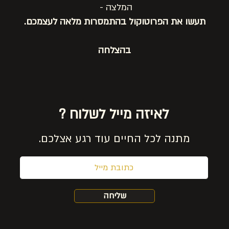
המלצה -
תעשו את הפרוטוקול בהתמסרות מלאה לעצמכם.
בהצלחה
לאיזה מייל לשלוח ?
מתנה לכל החיים עוד רגע אצלכם.
שליחה