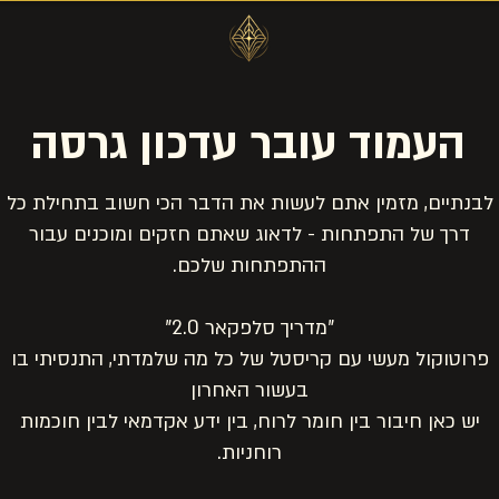
העמוד עובר עדכון גרסה
לבנתיים, מזמין אתם לעשות את הדבר הכי חשוב בתחילת כל
דרך של התפתחות - לדאוג שאתם חזקים ומוכנים עבור
ההתפתחות שלכם.
"מדריך סלפקאר 2.0"
פרוטוקול מעשי עם קריסטל של כל מה שלמדתי, התנסיתי בו
בעשור האחרון
יש כאן חיבור בין חומר לרוח, בין ידע אקדמאי לבין חוכמות
רוחניות.