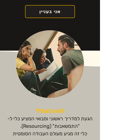
אני בעניין
לאן הגעתי?
הגעת למדריך ראשוני ומבואי המציע כלי ל-
"התמשאבות" (Resourcing).
כלי זה מגיע מעולם העבודה הסומטית