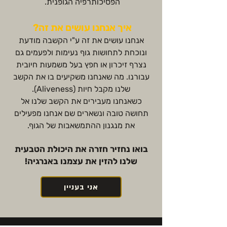
הפסיכותרפיה הגופנית.
איך אנחנו עושים את זה?
אנחנו עושים את זה ע"י הקשבה מודעת
ונוכחת לתחושות גוף נעימות ולפעמים גם
נצרף זיכרון או חפץ בעל משמעות חיובית
עבורנו. מה שאנחנו משקיעים בו את הקשב
שלנו מקבל חיות (Aliveness).
כשאנחנו מעבירים את הקשב שלנו אל
תחושה טובה ונשארים שם אנחנו מפעילים
את מנגנון ההתמשאבות של הגוף.
בואו נחזיר חזרה את היכולת ה
טבעית
שלנו להזין את עצמנו באנרגיה!
אני בעניין