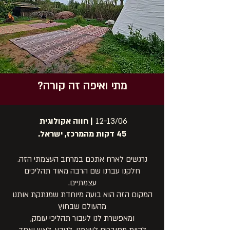
מתי ואיפה זה קורה?
12-13/06
| חווה אקולוגית
45 דקות מהמרכז, ישראל.
נרגשים לארח אתכם במרחב העצמתי הזה
.
חלקנו עברנו שם הרבה מאוד תהליכים
עצמתיים.
המקום הזה הוא בועה מיוחדת שמנתקת אותנו
מהעולם שבחוץ
ומאפשרת לנו לעבור תהליכי עומק,