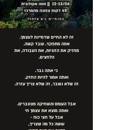
12-13/06 || חווה אקולוגית
45 דקות צפונה מהמרכז
בהנחיית גיא אלחדד
זה לא החיים שדמיינת לעצמך.
אתה מתפקד. עובד קשה.
מחזיק את הזוגיות, את העבודה, את
הלחצים.
כי אתה גבר.
ואתה אמור להיות החזק.
זה שלא נשבר, זה שלא צריך עזרה.
אבל העומס והשחיקה מצטברים.
ואתה מוצא את עצמך חי
אבל על חצי כוח -
עושה כל מה שצריך,