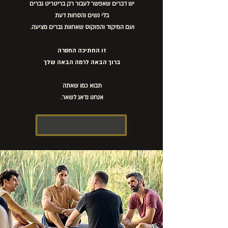
יש דברים שאפשר לעבור רק בריטריט גברים
בלי נשים והסחות דעת
ועם המיקוד והפוקוס שאחוות גברים מציעה.
זו החתיכה החסרה
ברוך הבאה לרמה הבאה שלך
תבוא כמו שאתה
אנחנו נדאג לשאר.
אני בפנים