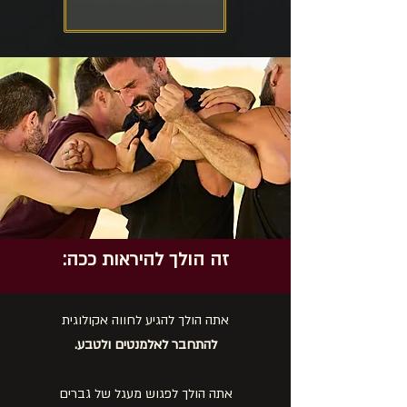
אני בפנים
זה הולך להיראות ככה:
אתה הולך להגיע לחווה אקולוגית
להתחבר לאלמנטים ולטבע.
אתה הולך לפגוש מעגל של גברים