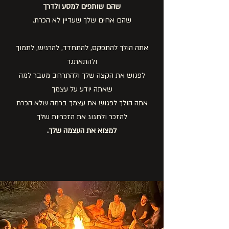
שהם שותפים למסע ולדרך
שהם אחים שלך שעדיין לא הכרת.
אתה הולך להתפקס, להתחדד, להרגיש, לתמוך
ולהתאתגר
לפגוש את הקצה שלך ולהתרחב מעבר למה
שאתה יודע על עצמך
אתה הולך לפגוש את עצמך ברמה שלא הכרת
להזכר ולחגוג את הזכריות שלך
למצוא את העצמה שלך.