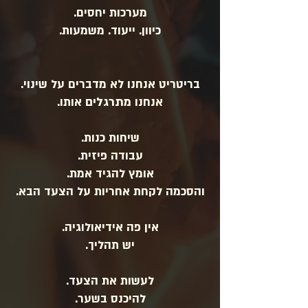
מערכות יחסים.
כיוון. ייעוד. משמעות.
בריטריט אנחנו לא מדברים על שינוי.
אנחנו
מתרגלים
אותו.
שיחות כנות.
עבודה פיזית.
אומץ להגיד אמת.
והסכמה לקחת אחריות על הצעד הבא.
אין פה אידיאולוגיה.
יש תהליך.
לעשות את הצעד.
להיכנס בשער.