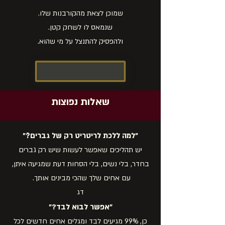
שמוכן לצאת מהקורבנות שלו.
שנמאס לו לשחק קטן.
ולהפסיק להתנצל על מי שהוא.
לבדיקת התאמה
שאלות נפוצות
״למה ללכת לריטריט רק של גברים?ֿ״
יש תהליכים שאפשר לעשות שיש רק גברים
בחדר, בלי נשים, בלי הסחות דעת שמגיעה איתן,
עם אחים שלך שהכי מבינים אותך.
דג
״אפשר לבוא לבד?״
כן, 99% מגיעים לבד ומגלים אחים חדשים לכל