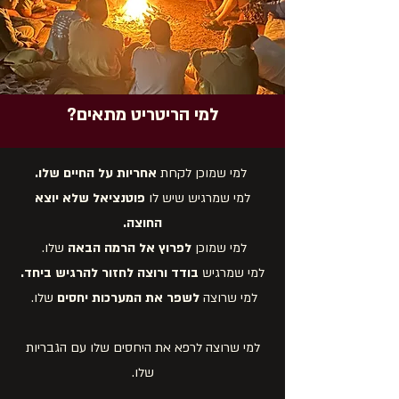
למי הריטריט מתאים?
למי שמוכן לקחת
אחריות על החיים שלו.
למי שמרגיש שיש לו
פוטנציאל שלא יוצא
החוצה.
למי שמוכן
לפרוץ אל הרמה הבאה
שלו.
למי שמרגיש
בודד ורוצה לחזור להרגיש ביחד.
למי שרוצה
לשפר את המערכות יחסים
שלו.
למי שרוצה לרפא את היחסים שלו עם הגבריות
שלו.