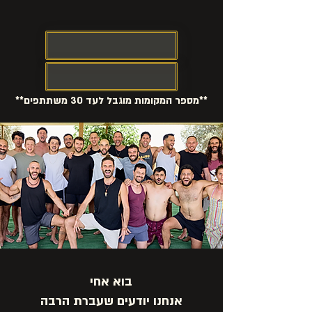
אני בפנים
לשיחת התאמה
**מספר המקומות מוגבל לעד 30 משתתפים**
בוא אחי
אנחנו יודעים שעברת הרבה