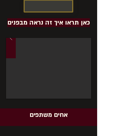
לשיחת התאמה
כאן תראו איך זה נראה מבפנים
אחים משתפים