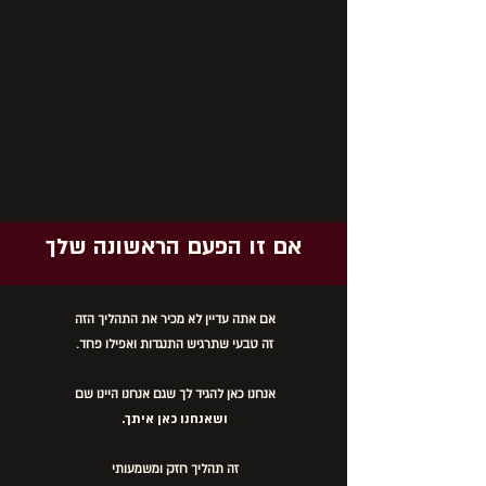
אם זו הפעם הראשונה שלך
אם אתה עדיין לא מכיר את התהליך הזה
זה טבעי שתרגיש התנגדות ואפילו פחד.
אנחנו כאן להגיד לך שגם אנחנו היינו שם
ושאנחנו כאן איתך.
זה תהליך חזק ומשמעותי