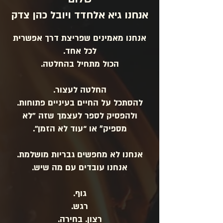
אנחנו גיא אלחדד ויובל כהן צדק
אנחנו מאמינים שפריצת דרך אפשרית
לכל אחד.
הכול מתחיל בהחלטה.
החלטה לעצור.
להסתכל על החיים בעיניים פתוחות.
ולהפסיק לספר לעצמך שזה "לא
מספיק״ או “עוד לא הזמן”.
אנחנו לא מחפשים גבריות מושלמת.
אנחנו עובדים עם מה שיש.
גוף.
רגש.
רצון. בחירה.