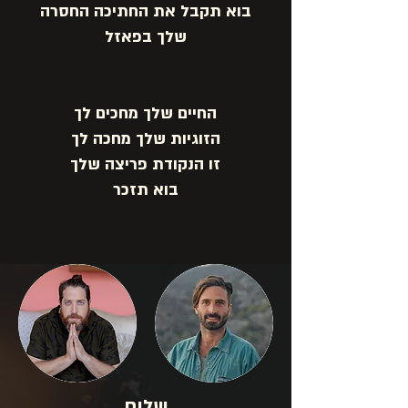
בוא תקבל את החתיכה החסרה
שלך בפאזל
החיים שלך מחכים לך
הזוגיות שלך מחכה לך
זו הנקודת פריצה שלך
בוא תזכר
שלום