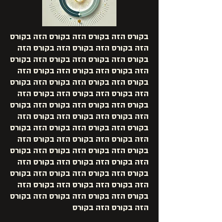
בקורס הזה בקורס הזה בקורס הזה בקורס
הזה בקורס הזה בקורס הזה בקורס הזה
בקורס הזה בקורס הזה בקורס הזה בקורס
הזה בקורס הזה בקורס הזה בקורס הזה
בקורס הזה בקורס הזה בקורס הזה בקורס
הזה בקורס הזה בקורס הזה בקורס הזה
בקורס הזה בקורס הזה בקורס הזה בקורס
הזה בקורס הזה בקורס הזה בקורס הזה
בקורס הזה בקורס הזה בקורס הזה בקורס
הזה בקורס הזה בקורס הזה בקורס הזה
בקורס הזה בקורס הזה בקורס הזה בקורס
הזה בקורס הזה בקורס הזה בקורס הזה
בקורס הזה בקורס הזה בקורס הזה בקורס
הזה בקורס הזה בקורס הזה בקורס הזה
בקורס הזה בקורס הזה בקורס הזה בקורס
הזה בקורס הזה בקורס