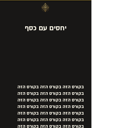
יחסים עם כסף
בקורס הזה בקורס הזה בקורס הזה
בקורס הזה בקורס הזה בקורס הזה
בקורס הזה בקורס הזה בקורס הזה
בקורס הזה בקורס הזה בקורס הזה
בקורס הזה בקורס הזה בקורס הזה
בקורס הזה בקורס הזה בקורס הזה
בקורס הזה בקורס הזה בקורס הזה