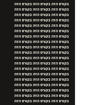
בקורס הזה בקורס הזה בקורס הזה
בקורס הזה בקורס הזה בקורס הזה
בקורס הזה בקורס הזה בקורס הזה
בקורס הזה בקורס הזה בקורס הזה
בקורס הזה בקורס הזה בקורס הזה
בקורס הזה בקורס הזה בקורס הזה
בקורס הזה בקורס הזה בקורס הזה
בקורס הזה בקורס הזה בקורס הזה
בקורס הזה בקורס הזה בקורס הזה
בקורס הזה בקורס הזה בקורס הזה
בקורס הזה בקורס הזה בקורס הזה
בקורס הזה בקורס הזה בקורס הזה
בקורס הזה בקורס הזה בקורס הזה
בקורס הזה בקורס הזה בקורס הזה
בקורס הזה בקורס הזה בקורס הזה
בקורס הזה בקורס הזה בקורס הזה
בקורס הזה בקורס הזה בקורס הזה
בקורס הזה בקורס הזה בקורס הזה
בקורס הזה בקורס הזה בקורס הזה