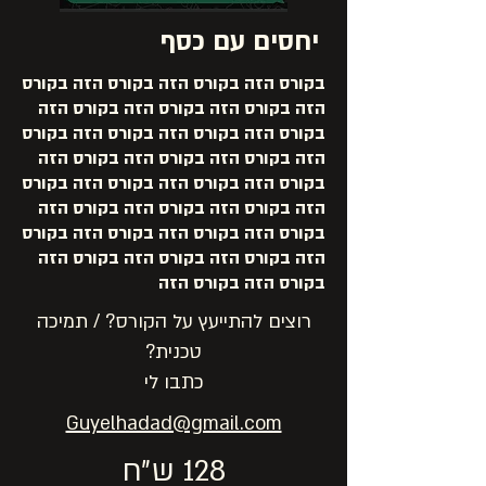
יחסים עם כסף
בקורס הזה בקורס הזה בקורס הזה בקורס
הזה בקורס הזה בקורס הזה בקורס הזה
בקורס הזה בקורס הזה בקורס הזה בקורס
הזה בקורס הזה בקורס הזה בקורס הזה
בקורס הזה בקורס הזה בקורס הזה בקורס
הזה בקורס הזה בקורס הזה בקורס הזה
בקורס הזה בקורס הזה בקורס הזה בקורס
הזה בקורס הזה בקורס הזה בקורס הזה
בקורס הזה בקורס הזה
רוצים להתייעץ על הקורס? / תמיכה
טכנית?
כתבו לי
Guyelhadad@gmail.com
128 ש״ח