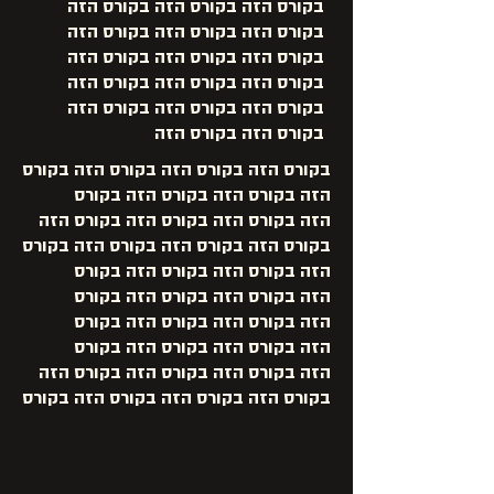
בקורס הזה בקורס הזה בקורס הזה
בקורס הזה בקורס הזה בקורס הזה
בקורס הזה בקורס הזה בקורס הזה
בקורס הזה בקורס הזה בקורס הזה
בקורס הזה בקורס הזה בקורס הזה
בקורס הזה בקורס הזה
בקורס הזה בקורס הזה בקורס הזה בקורס
הזה בקורס הזה בקורס הזה
בקורס
הזה
בקורס הזה
בקורס הזה בקורס הזה
בקורס הזה
בקורס הזה
בקורס הזה
בקורס
הזה בקורס הזה
בקורס הזה
בקורס
הזה
בקורס הזה
בקורס הזה בקורס
הזה
בקורס הזה
בקורס הזה
בקורס
הזה
בקורס הזה בקורס הזה
בקורס
הזה
בקורס הזה
בקורס הזה
בקורס הזה
בקורס הזה
בקורס הזה
בקורס הזה
בקורס