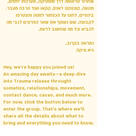
שחרור טראומה דרך סומטיקה, מערכות יחסים,
תנועה, קונטקט דאנס, קקאו ועוד הרבה מעבר.
בינתיים, לחצו על הכפתור למטה והצטרפו
לקבוצה. שם נשתף את שאר הפרטים לגבי מה
להביא וכל מה שחשוב לדעת.
נתראה בקרוב,
גיא וניקה
​Hey, we’re happy you joined us!
An amazing day awaits—a deep dive
into Trauma release throught
somatics, relationships, movement,
contact dance, cacao, and much more.
For now, click the button below to
enter the group. That’s where we’ll
share all the details about what to
bring and everything you need to know.