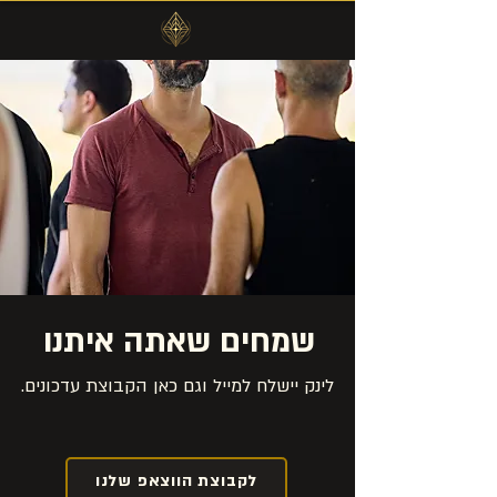
שמחים שאתה איתנו
לינק יישלח למייל וגם כאן הקבוצת עדכונים.
לקבוצת הווצאפ שלנו